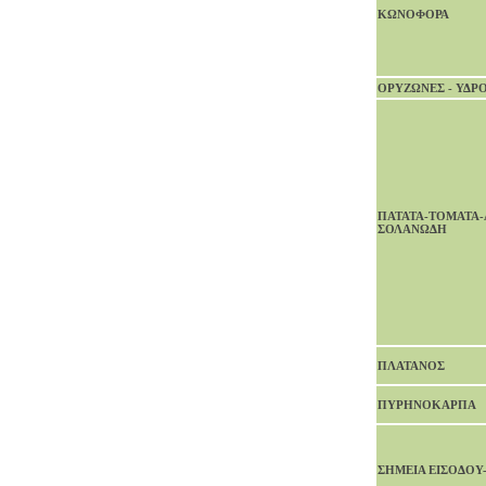
ΚΩΝΟΦΟΡΑ
ΟΡΥΖΩΝΕΣ - ΥΔΡ
ΠΑΤΑΤΑ-ΤOMATA-
ΣΟΛΑΝΩΔΗ
ΠΛΑΤΑΝΟΣ
ΠΥΡΗΝΟΚΑΡΠΑ
ΣΗΜΕΙΑ ΕΙΣΟΔΟΥ