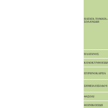
ΠΑΤΑΤΑ-ΤOMATA-
ΣΟΛΑΝΩΔΗ
ΠΛΑΤΑΝΟΣ
ΚΟΛΟΚΥΝΘΟΕΙΔ
ΠΥΡΗΝΟΚΑΡΠΑ
ΣΗΜΕΙΑ ΕΙΣΟΔΟΥ
ΦΑΣΟΛΙ
ΦΟΙΝΙΚΟΕΙΔΗ