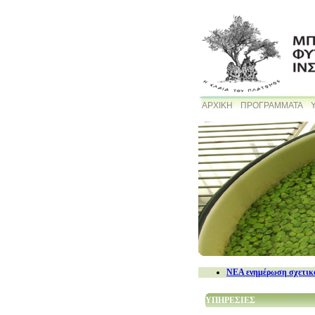
ΑΡΧΙΚΗ
ΠΡΟΓΡΑΜΜΑΤΑ
NEA ενημέρωση σχετικά
ΥΠΗΡΕΣΙΕΣ