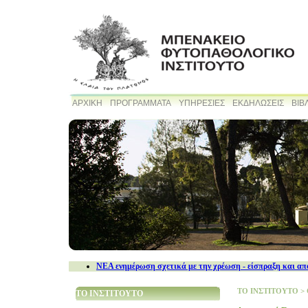
ΑΡΧΙΚΗ
ΠΡΟΓΡΑΜΜΑΤΑ
ΥΠΗΡΕΣΙΕΣ
ΕΚΔΗΛΩΣΕΙΣ
ΒΙΒ
NEA ενημέρωση σχετικά με την χρέωση - είσπραξη και απ
ΤΟ ΙΝΣΤΙΤΟΥΤΟ
>
ΤΟ ΙΝΣΤΙΤΟΥΤΟ