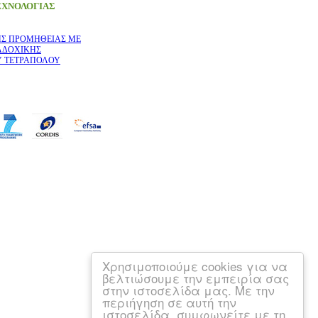
ΕΧΝΟΛΟΓΙΑΣ
ΗΣ ΠΡΟΜΗΘΕΙΑΣ ΜΕ
ΑΔΟΧΙΚΗΣ
Υ ΤΕΤΡΑΠΟΛΟΥ
Χρησιμοποιούμε cookies για να
βελτιώσουμε την εμπειρία σας
στην ιστοσελίδα μας. Με την
περιήγηση σε αυτή την
ιστοσελίδα, συμφωνείτε με τη