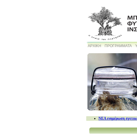
ΑΡΧΙΚΗ
ΠΡΟΓΡΑΜΜΑΤΑ
NEA ενημέρωση σχετικά