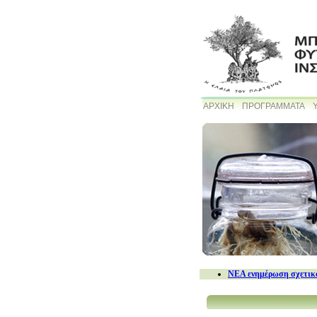
ΑΡΧΙΚΗ
ΠΡΟΓΡΑΜΜΑΤΑ
NEA ενημέρωση σχετικά