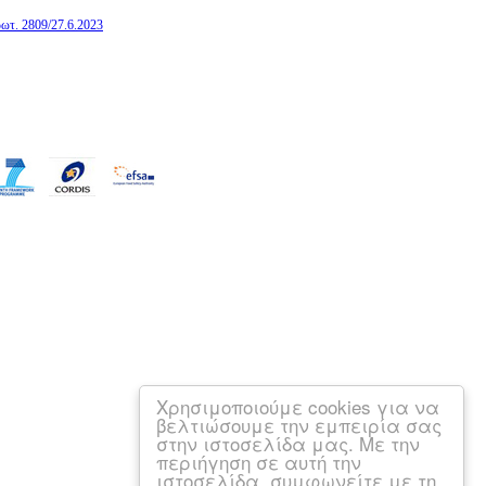
ωτ. 2809/27.6.2023
Χρησιμοποιούμε cookies για να
βελτιώσουμε την εμπειρία σας
στην ιστοσελίδα μας. Με την
περιήγηση σε αυτή την
ιστοσελίδα, συμφωνείτε με τη