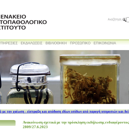
ΥΠΗΡΕΣΙΕΣ
ΕΚΔΗΛΩΣΕΙΣ
ΒΙΒΛΙΟΘΗΚΗ
ΠΡΟΣΩΠΙΚΟ
ΕΠΙΚΟΙΝΩΝΙΑ
 με την χρέωση - είσπραξη και απόδοση ιδίων εσόδων από παροχή υπηρεσιών και δε
Ανακοίνωση σχετικά με την πρόσκληση εκδήλωσης ενδιαφέροντος
2809/27.6.2023