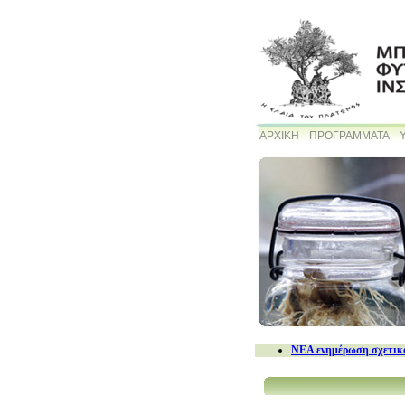
ΑΡΧΙΚΗ
ΠΡΟΓΡΑΜΜΑΤΑ
NEA ενημέρωση σχετικά