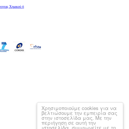
ότητας Χημικού ή
Χρησιμοποιούμε cookies για να
βελτιώσουμε την εμπειρία σας
στην ιστοσελίδα μας. Με την
περιήγηση σε αυτή την
ιστοσελίδα, συμφωνείτε με τη