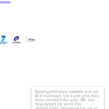
 Γεωπόνου
Χρησιμοποιούμε cookies για να
βελτιώσουμε την εμπειρία σας
στην ιστοσελίδα μας. Με την
περιήγηση σε αυτή την
ιστοσελίδα, συμφωνείτε με τη