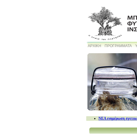
ΑΡΧΙΚΗ
ΠΡΟΓΡΑΜΜΑΤΑ
NEA ενημέρωση σχετικά