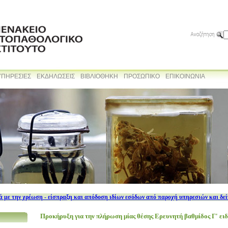
ΥΠΗΡΕΣΙΕΣ
ΕΚΔΗΛΩΣΕΙΣ
ΒΙΒΛΙΟΘΗΚΗ
ΠΡΟΣΩΠΙΚΟ
ΕΠΙΚΟΙΝΩΝΙΑ
 με την χρέωση - είσπραξη και απόδοση ιδίων εσόδων από παροχή υπηρεσιών και δε
Προκήρυξη για την πλήρωση μίας θέσης Ερευνητή βαθμίδος Γ' ει