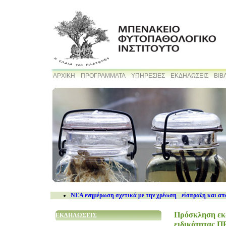
ΑΡΧΙΚΗ
ΠΡΟΓΡΑΜΜΑΤΑ
ΥΠΗΡΕΣΙΕΣ
ΕΚΔΗΛΩΣΕΙΣ
ΒΙΒ
NEA ενημέρωση σχετικά με την χρέωση - είσπραξη και απ
Πρόσκληση εκδ
ΕΚΔΗΛΩΣΕΙΣ
ειδικότητας Π